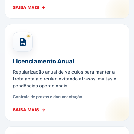
SAIBA MAIS
Licenciamento Anual
Regularização anual de veículos para manter a
frota apta a circular, evitando atrasos, multas e
pendências operacionais.
Controle de prazos e documentação.
SAIBA MAIS