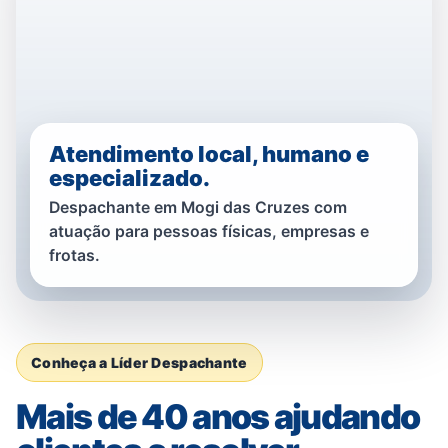
Atendimento local, humano e
especializado.
Despachante em Mogi das Cruzes com
atuação para pessoas físicas, empresas e
frotas.
Conheça a Líder Despachante
Mais de 40 anos ajudando