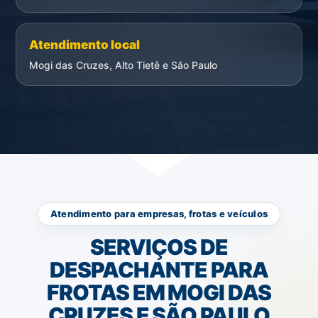
Atendimento local
Mogi das Cruzes, Alto Tietê e São Paulo
Atendimento para empresas, frotas e veículos
SERVIÇOS DE
DESPACHANTE PARA
FROTAS EM MOGI DAS
CRUZES E SÃO PAULO