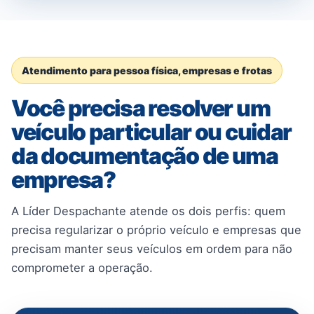
Atendimento para pessoa física, empresas e frotas
Você precisa resolver um
veículo particular ou cuidar
da documentação de uma
empresa?
A Líder Despachante atende os dois perfis: quem
precisa regularizar o próprio veículo e empresas que
precisam manter seus veículos em ordem para não
comprometer a operação.