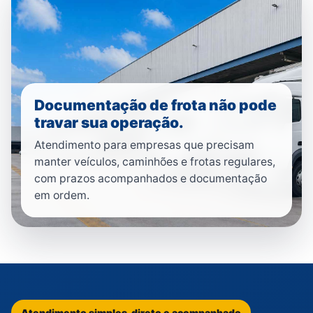
Documentação de frota não pode
travar sua operação.
Atendimento para empresas que precisam
manter veículos, caminhões e frotas regulares,
com prazos acompanhados e documentação
em ordem.
Atendimento simples, direto e acompanhado