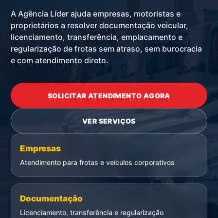
A Agência Líder ajuda empresas, motoristas e
proprietários a resolver documentação veicular,
licenciamento, transferência, emplacamento e
regularização de frotas sem atraso, sem burocracia
e com atendimento direto.
SOLICITAR ATENDIMENTO AGORA
VER SERVIÇOS
Empresas
Atendimento para frotas e veículos corporativos
Documentação
Licenciamento, transferência e regularização