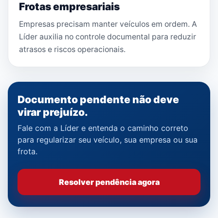
Frotas empresariais
Empresas precisam manter veículos em ordem. A
Líder auxilia no controle documental para reduzir
atrasos e riscos operacionais.
Documento pendente não deve
virar prejuízo.
Fale com a Líder e entenda o caminho correto
para regularizar seu veículo, sua empresa ou sua
frota.
Resolver pendência agora