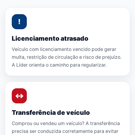
!
Licenciamento atrasado
Veículo com licenciamento vencido pode gerar
multa, restrição de circulação e risco de prejuízo.
A Líder orienta o caminho para regularizar.
↔
Transferência de veículo
Comprou ou vendeu um veículo? A transferência
precisa ser conduzida corretamente para evitar