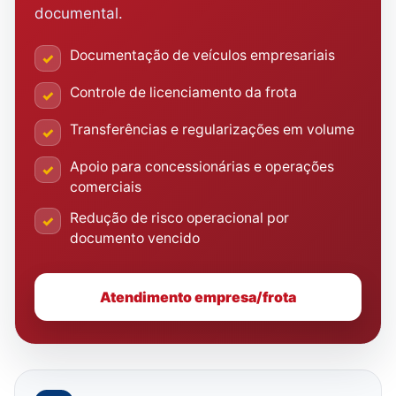
documental.
Documentação de veículos empresariais
✓
Controle de licenciamento da frota
✓
Transferências e regularizações em volume
✓
Apoio para concessionárias e operações
✓
comerciais
Redução de risco operacional por
✓
documento vencido
Atendimento empresa/frota