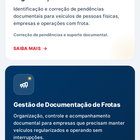
Identificação e correção de pendências
documentais para veículos de pessoas físicas,
empresas e operações com frota.
Correção de pendências e suporte documental.
SAIBA MAIS
Gestão de Documentação de Frotas
Organização, controle e acompanhamento
documental para empresas que precisam manter
veículos regularizados e operando sem
interrupções.