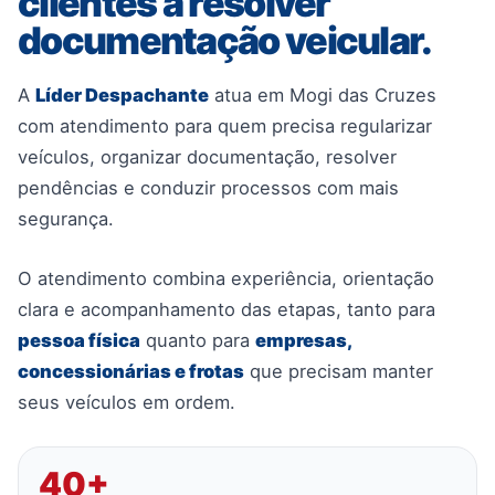
clientes a resolver
documentação veicular.
A
Líder Despachante
atua em Mogi das Cruzes
com atendimento para quem precisa regularizar
veículos, organizar documentação, resolver
pendências e conduzir processos com mais
segurança.
O atendimento combina experiência, orientação
clara e acompanhamento das etapas, tanto para
pessoa física
quanto para
empresas,
concessionárias e frotas
que precisam manter
seus veículos em ordem.
40+