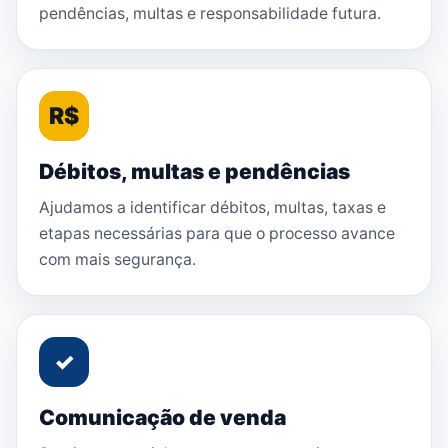
pendências, multas e responsabilidade futura.
R$
Débitos, multas e pendências
Ajudamos a identificar débitos, multas, taxas e
etapas necessárias para que o processo avance
com mais segurança.
✓
Comunicação de venda