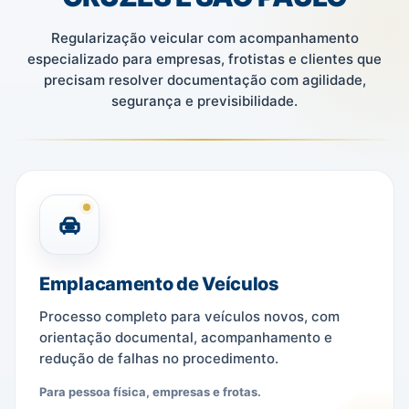
Regularização veicular com acompanhamento
especializado para empresas, frotistas e clientes que
precisam resolver documentação com agilidade,
segurança e previsibilidade.
Emplacamento de Veículos
Processo completo para veículos novos, com
orientação documental, acompanhamento e
redução de falhas no procedimento.
Para pessoa física, empresas e frotas.