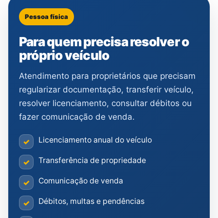
Pessoa física
Para quem precisa resolver o
próprio veículo
Atendimento para proprietários que precisam
regularizar documentação, transferir veículo,
resolver licenciamento, consultar débitos ou
fazer comunicação de venda.
Licenciamento anual do veículo
✓
Transferência de propriedade
✓
Comunicação de venda
✓
Débitos, multas e pendências
✓