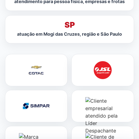
atendimento para pessoa física, empresas e frotas
SP
atuação em Mogi das Cruzes, região e São Paulo