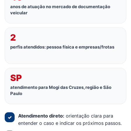
anos de atuação no mercado de documentação
veicular
2
perfis atendidos: pessoa física e empresas/frotas
SP
atendimento para Mogi das Cruzes, região e São
Paulo
Atendimento direto:
orientação clara para
✓
entender o caso e indicar os próximos passos.