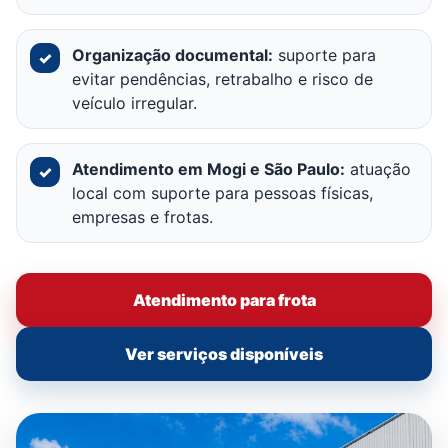
Organização documental:
suporte para
✓
evitar pendências, retrabalho e risco de
veículo irregular.
Atendimento em Mogi e São Paulo:
atuação
✓
local com suporte para pessoas físicas,
empresas e frotas.
Atendimento para frota
Ver serviços disponíveis