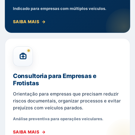
Indicado para empresas com múltiplos veículos.
SAIBA MAIS
Consultoria para Empresas e
Frotistas
Orientação para empresas que precisam reduzir
riscos documentais, organizar processos e evitar
prejuízos com veículos parados.
Análise preventiva para operações veiculares.
SAIBA MAIS