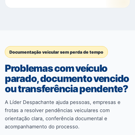
Documentação veicular sem perda de tempo
Problemas com veículo
parado, documento vencido
ou transferência pendente?
A Líder Despachante ajuda pessoas, empresas e
frotas a resolver pendências veiculares com
orientação clara, conferência documental e
acompanhamento do processo.