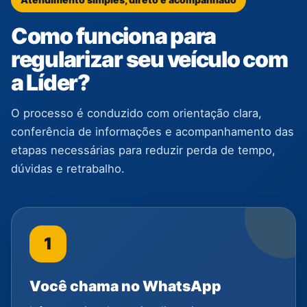
Como funciona para
regularizar seu veículo com
a Líder?
O processo é conduzido com orientação clara,
conferência de informações e acompanhamento das
etapas necessárias para reduzir perda de tempo,
dúvidas e retrabalho.
1
Você chama no WhatsApp