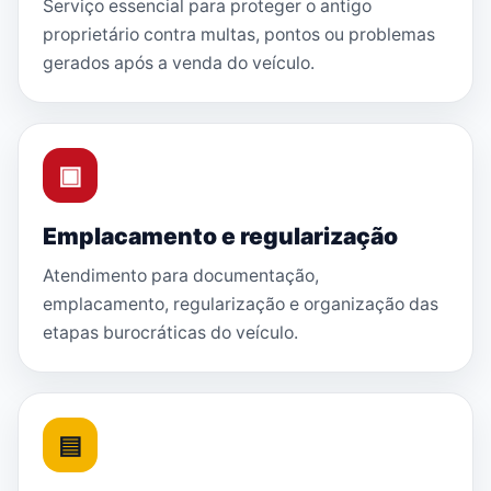
Serviço essencial para proteger o antigo
proprietário contra multas, pontos ou problemas
gerados após a venda do veículo.
▣
Emplacamento e regularização
Atendimento para documentação,
emplacamento, regularização e organização das
etapas burocráticas do veículo.
▤