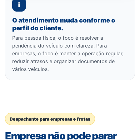
i
O atendimento muda conforme o
perfil do cliente.
Para pessoa física, o foco é resolver a
pendência do veículo com clareza. Para
empresas, o foco é manter a operação regular,
reduzir atrasos e organizar documentos de
vários veículos.
Despachante para empresas e frotas
Empresa não pode parar