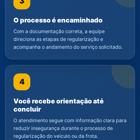
3
O processo é encaminhado
Com a documentação correta, a equipe
direciona as etapas de regularização e
acompanha o andamento do serviço solicitado.
4
Você recebe orientação até
concluir
O atendimento segue com informação clara para
reduzir insegurança durante o processo de
regularização do veículo ou da frota.