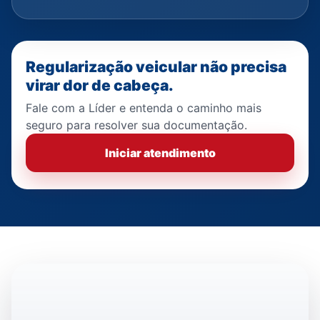
Regularização veicular não precisa
virar dor de cabeça.
Fale com a Líder e entenda o caminho mais
seguro para resolver sua documentação.
Iniciar atendimento