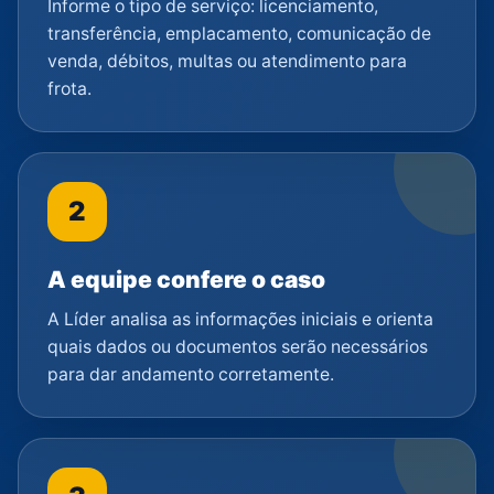
Informe o tipo de serviço: licenciamento,
transferência, emplacamento, comunicação de
venda, débitos, multas ou atendimento para
frota.
2
A equipe confere o caso
A Líder analisa as informações iniciais e orienta
quais dados ou documentos serão necessários
para dar andamento corretamente.