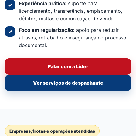
Experiência prática:
suporte para
✓
licenciamento, transferência, emplacamento,
débitos, multas e comunicação de venda.
Foco em regularização:
apoio para reduzir
✓
atrasos, retrabalho e insegurança no processo
documental.
Falar com a Líder
Ver serviços de despachante
Empresas, frotas e operações atendidas