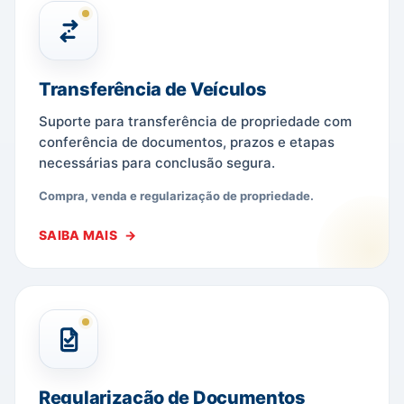
Transferência de Veículos
Suporte para transferência de propriedade com
conferência de documentos, prazos e etapas
necessárias para conclusão segura.
Compra, venda e regularização de propriedade.
SAIBA MAIS
Regularização de Documentos