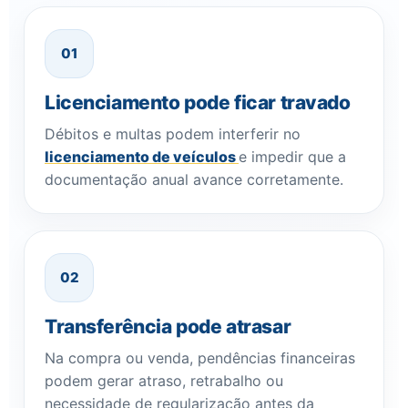
01
Licenciamento pode ficar travado
Débitos e multas podem interferir no
licenciamento de veículos
e impedir que a
documentação anual avance corretamente.
02
Transferência pode atrasar
Na compra ou venda, pendências financeiras
podem gerar atraso, retrabalho ou
necessidade de regularização antes da