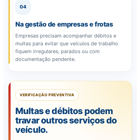
04
Na gestão de empresas e frotas
Empresas precisam acompanhar débitos e
multas para evitar que veículos de trabalho
fiquem irregulares, parados ou com
documentação pendente.
VERIFICAÇÃO PREVENTIVA
Multas e débitos podem
travar outros serviços do
veículo.