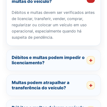
multas do veículo?
Débitos e multas devem ser verificados antes
de licenciar, transferir, vender, comprar,
regularizar ou colocar um veículo em uso
operacional, especialmente quando há
suspeita de pendência.
Débitos e multas podem impedir o
licenciamento?
Multas podem atrapalhar a
transferência do veículo?