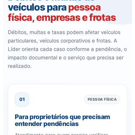
veículos para
pessoa
física, empresas e frotas
Débitos, multas e taxas podem afetar veículos
particulares, veículos corporativos e frotas. A
Líder orienta cada caso conforme a pendência, o
impacto documental e o serviço que precisa ser
realizado.
01
PESSOA FÍSICA
Para proprietários que precisam
entender pendências