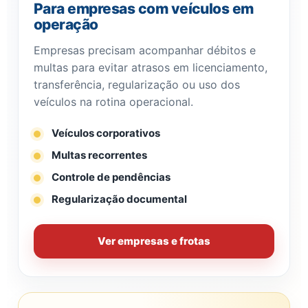
Para empresas com veículos em
operação
Empresas precisam acompanhar débitos e
multas para evitar atrasos em licenciamento,
transferência, regularização ou uso dos
veículos na rotina operacional.
Veículos corporativos
Multas recorrentes
Controle de pendências
Regularização documental
Ver empresas e frotas