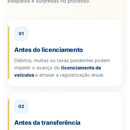
bloqueios e surpresas no processo.
01
Antes do licenciamento
Débitos, multas ou taxas pendentes podem
impedir o avanço do
licenciamento de
veículos
e atrasar a regularização anual.
02
Antes da transferência