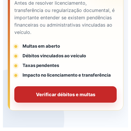
Antes de resolver licenciamento,
transferência ou regularização documental, é
importante entender se existem pendências
financeiras ou administrativas vinculadas ao
veículo.
Multas em aberto
Débitos vinculados ao veículo
Taxas pendentes
Impacto no licenciamento e transferência
Verificar débitos e multas