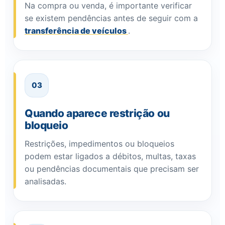
Na compra ou venda, é importante verificar
se existem pendências antes de seguir com a
transferência de veículos
.
03
Quando aparece restrição ou
bloqueio
Restrições, impedimentos ou bloqueios
podem estar ligados a débitos, multas, taxas
ou pendências documentais que precisam ser
analisadas.