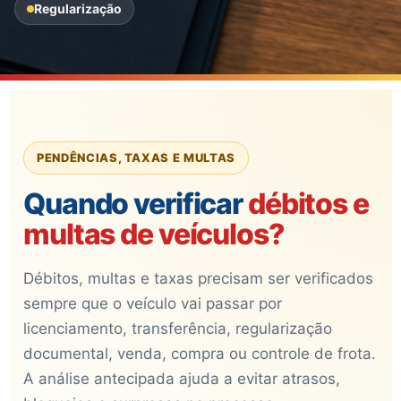
Regularização
PENDÊNCIAS, TAXAS E MULTAS
Quando verificar
débitos e
multas de veículos?
Débitos, multas e taxas precisam ser verificados
sempre que o veículo vai passar por
licenciamento, transferência, regularização
documental, venda, compra ou controle de frota.
A análise antecipada ajuda a evitar atrasos,