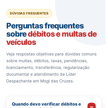
DÚVIDAS FREQUENTES
Perguntas frequentes
sobre
débitos e multas de
veículos
Veja respostas objetivas para dúvidas comuns
sobre multas, débitos, taxas, pendências,
licenciamento, transferência, regularização
documental e atendimento da Líder
Despachante em Mogi das Cruzes.
Quando devo verificar débitos e