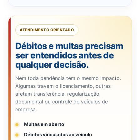
ATENDIMENTO ORIENTADO
Débitos e multas precisam
ser entendidos antes de
qualquer decisão.
Nem toda pendência tem o mesmo impacto.
Algumas travam o licenciamento, outras
afetam transferência, regularização
documental ou controle de veículos de
empresa.
Multas em aberto
Débitos vinculados ao veículo