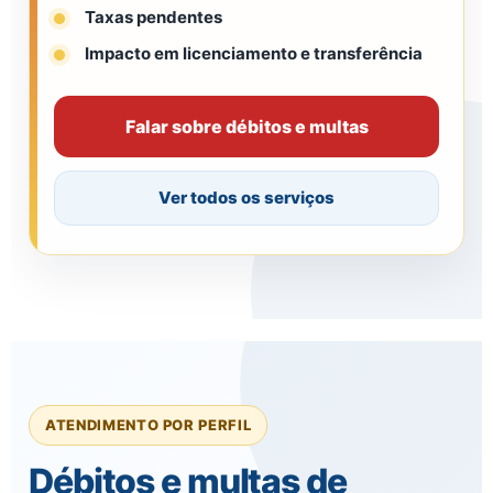
Taxas pendentes
Impacto em licenciamento e transferência
Falar sobre débitos e multas
Ver todos os serviços
ATENDIMENTO POR PERFIL
Débitos e multas de