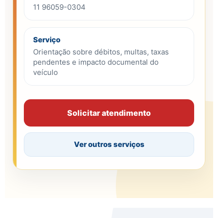
11 96059-0304
Serviço
Orientação sobre débitos, multas, taxas
pendentes e impacto documental do
veículo
Solicitar atendimento
Ver outros serviços