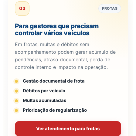
03
FROTAS
Para gestores que precisam
controlar vários veículos
Em frotas, multas e débitos sem
acompanhamento podem gerar acúmulo de
pendências, atraso documental, perda de
controle interno e impacto na operação.
Gestão documental de frota
Débitos por veículo
Multas acumuladas
Priorização de regularização
Ver atendimento para frotas