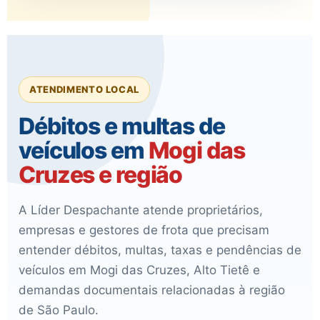
ATENDIMENTO LOCAL
Débitos e multas de
veículos em
Mogi das
Cruzes e região
A Líder Despachante atende proprietários,
empresas e gestores de frota que precisam
entender débitos, multas, taxas e pendências de
veículos em Mogi das Cruzes, Alto Tietê e
demandas documentais relacionadas à região
de São Paulo.