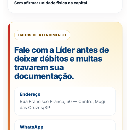
Sem afirmar unidade física na capital.
DADOS DE ATENDIMENTO
Fale com a Líder antes de
deixar débitos e multas
travarem sua
documentação.
Endereço
Rua Francisco Franco, 50 — Centro, Mogi
das Cruzes/SP
WhatsApp