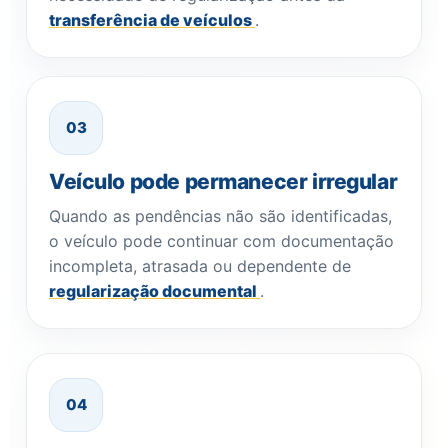
transferência de veículos
.
03
Veículo pode permanecer irregular
Quando as pendências não são identificadas,
o veículo pode continuar com documentação
incompleta, atrasada ou dependente de
regularização documental
.
04