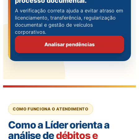
processo documental.
A verificação correta ajuda a evitar atraso em
licenciamento, transferência, regularização
documental e gestão de veículos
corporativos.
Analisar pendências
COMO FUNCIONA O ATENDIMENTO
Como a Líder orienta a
análise de
débitos e