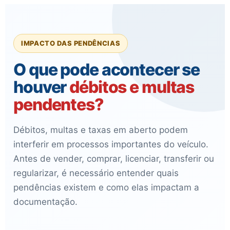
IMPACTO DAS PENDÊNCIAS
O que pode acontecer se
houver
débitos e multas
pendentes?
Débitos, multas e taxas em aberto podem
interferir em processos importantes do veículo.
Antes de vender, comprar, licenciar, transferir ou
regularizar, é necessário entender quais
pendências existem e como elas impactam a
documentação.