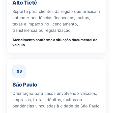
Alto Tietê
Suporte para clientes da região que precisam
entender pendências financeiras, multas,
taxas e impacto no licenciamento,
transferência ou regularização.
Atendimento conforme a situação documental do
veículo.
03
São Paulo
Orientação para casos envolvendo veículos,
empresas, frotas, débitos, multas ou
pendências vinculadas à cidade de São Paulo.