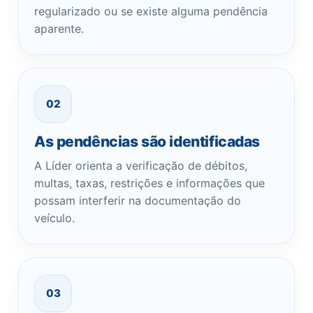
regularizado ou se existe alguma pendência
aparente.
02
As pendências são identificadas
A Líder orienta a verificação de débitos,
multas, taxas, restrições e informações que
possam interferir na documentação do
veículo.
03