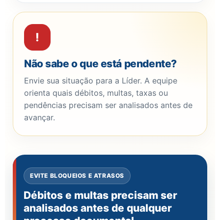
!
Não sabe o que está pendente?
Envie sua situação para a Líder. A equipe
orienta quais débitos, multas, taxas ou
pendências precisam ser analisados antes de
avançar.
EVITE BLOQUEIOS E ATRASOS
Débitos e multas precisam ser
analisados antes de qualquer