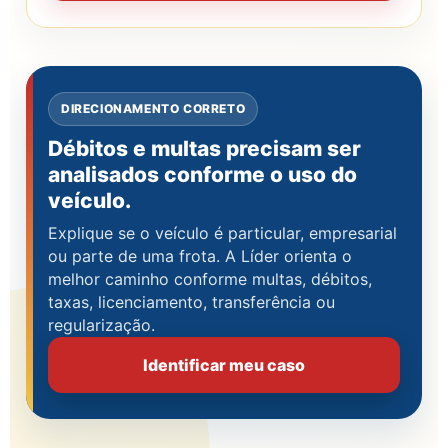
DIRECIONAMENTO CORRETO
Débitos e multas precisam ser
analisados conforme o uso do
veículo.
Explique se o veículo é particular, empresarial
ou parte de uma frota. A Líder orienta o
melhor caminho conforme multas, débitos,
taxas, licenciamento, transferência ou
regularização.
Identificar meu caso