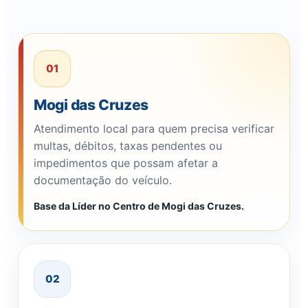
01
Mogi das Cruzes
Atendimento local para quem precisa verificar
multas, débitos, taxas pendentes ou
impedimentos que possam afetar a
documentação do veículo.
Base da Líder no Centro de Mogi das Cruzes.
02