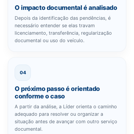
O impacto documental é analisado
Depois da identificação das pendências, é
necessário entender se elas travam
licenciamento, transferência, regularização
documental ou uso do veículo.
04
O próximo passo é orientado
conforme o caso
A partir da análise, a Líder orienta o caminho
adequado para resolver ou organizar a
situação antes de avançar com outro serviço
documental.