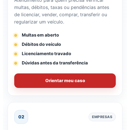
Atendimento para quem precisa verificar
multas, débitos, taxas ou pendências antes
de licenciar, vender, comprar, transferir ou
regularizar um veículo.
Multas em aberto
Débitos do veículo
Licenciamento travado
Dúvidas antes da transferência
Orientar meu caso
02
EMPRESAS