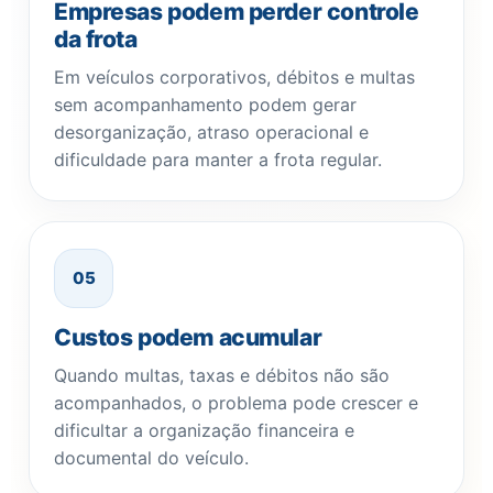
Empresas podem perder controle
da frota
Em veículos corporativos, débitos e multas
sem acompanhamento podem gerar
desorganização, atraso operacional e
dificuldade para manter a frota regular.
05
Custos podem acumular
Quando multas, taxas e débitos não são
acompanhados, o problema pode crescer e
dificultar a organização financeira e
documental do veículo.