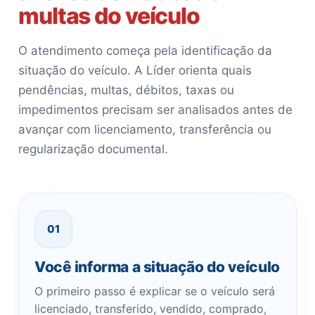
multas do veículo
O atendimento começa pela identificação da
situação do veículo. A Líder orienta quais
pendências, multas, débitos, taxas ou
impedimentos precisam ser analisados antes de
avançar com licenciamento, transferência ou
regularização documental.
01
Você informa a situação do veículo
O primeiro passo é explicar se o veículo será
licenciado, transferido, vendido, comprado,