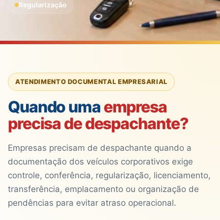
Regularização
ATENDIMENTO DOCUMENTAL EMPRESARIAL
Quando uma
empresa
precisa de despachante?
Empresas precisam de despachante quando a
documentação dos veículos corporativos exige
controle, conferência, regularização, licenciamento,
transferência, emplacamento ou organização de
pendências para evitar atraso operacional.