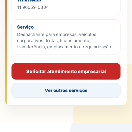
11 96059-0304
Serviço
Despachante para empresas, veículos
corporativos, frotas, licenciamento,
transferência, emplacamento e regularização
Solicitar atendimento empresarial
Ver outros serviços