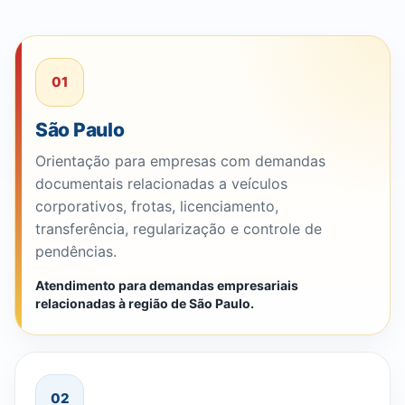
01
São Paulo
Orientação para empresas com demandas
documentais relacionadas a veículos
corporativos, frotas, licenciamento,
transferência, regularização e controle de
pendências.
Atendimento para demandas empresariais
relacionadas à região de São Paulo.
02