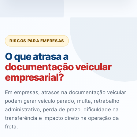
RISCOS PARA EMPRESAS
O que atrasa a
documentação veicular
empresarial?
Em empresas, atrasos na documentação veicular
podem gerar veículo parado, multa, retrabalho
administrativo, perda de prazo, dificuldade na
transferência e impacto direto na operação da
frota.