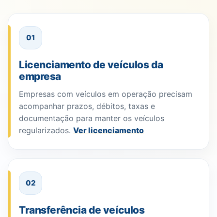
01
Licenciamento de veículos da
empresa
Empresas com veículos em operação precisam
acompanhar prazos, débitos, taxas e
documentação para manter os veículos
regularizados.
Ver licenciamento
02
Transferência de veículos