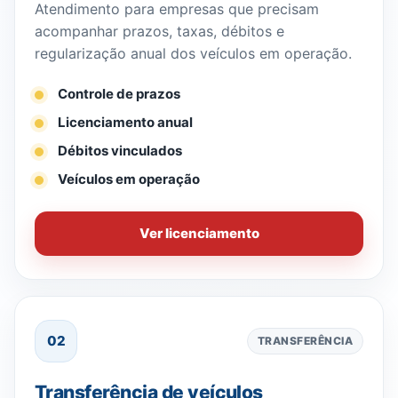
Atendimento para empresas que precisam
acompanhar prazos, taxas, débitos e
regularização anual dos veículos em operação.
Controle de prazos
Licenciamento anual
Débitos vinculados
Veículos em operação
Ver licenciamento
02
TRANSFERÊNCIA
Transferência de veículos