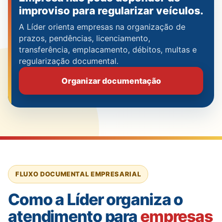
improviso para regularizar veículos.
A Líder orienta empresas na organização de
prazos, pendências, licenciamento,
transferência, emplacamento, débitos, multas e
regularização documental.
Organizar documentação
FLUXO DOCUMENTAL EMPRESARIAL
Como a Líder organiza o
atendimento para
empresas