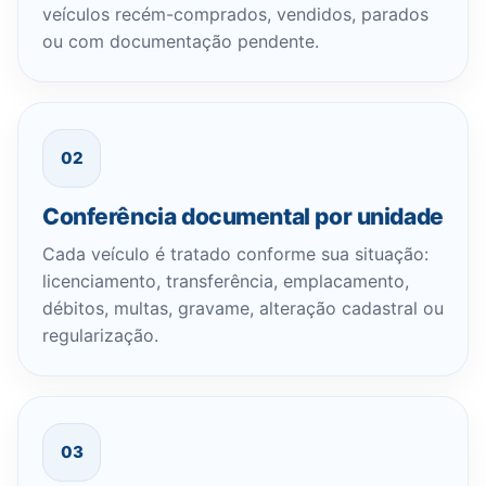
veículos recém-comprados, vendidos, parados
ou com documentação pendente.
02
Conferência documental por unidade
Cada veículo é tratado conforme sua situação:
licenciamento, transferência, emplacamento,
débitos, multas, gravame, alteração cadastral ou
regularização.
03