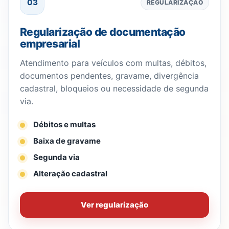
03
REGULARIZAÇÃO
Regularização de documentação
empresarial
Atendimento para veículos com multas, débitos,
documentos pendentes, gravame, divergência
cadastral, bloqueios ou necessidade de segunda
via.
Débitos e multas
Baixa de gravame
Segunda via
Alteração cadastral
Ver regularização