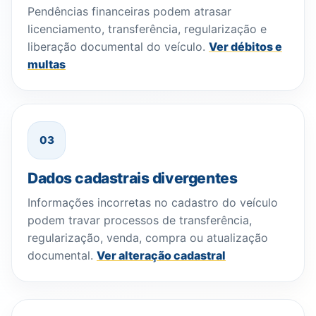
Pendências financeiras podem atrasar
licenciamento, transferência, regularização e
liberação documental do veículo.
Ver débitos e
multas
03
Dados cadastrais divergentes
Informações incorretas no cadastro do veículo
podem travar processos de transferência,
regularização, venda, compra ou atualização
documental.
Ver alteração cadastral