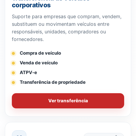
corporativos
Suporte para empresas que compram, vendem,
substituem ou movimentam veículos entre
responsáveis, unidades, compradores ou
fornecedores.
Compra de veículo
Venda de veículo
ATPV-e
Transferência de propriedade
Ver transferência