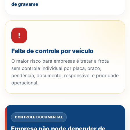
de gravame
!
Falta de controle por veículo
O maior risco para empresas é tratar a frota
sem controle individual por placa, prazo,
pendência, documento, responsável e prioridade
operacional.
CONTROLE DOCUMENTAL
Empresa não pode depender de