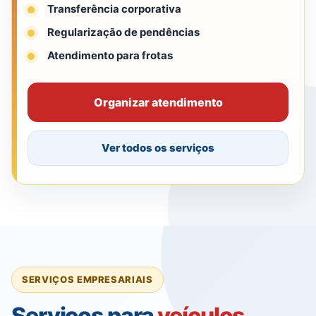
Transferência corporativa
Regularização de pendências
Atendimento para frotas
Organizar atendimento
Ver todos os serviços
SERVIÇOS EMPRESARIAIS
Serviços para
veículos