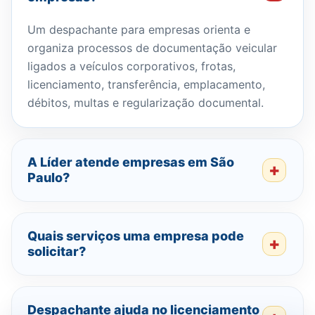
Um despachante para empresas orienta e
organiza processos de documentação veicular
ligados a veículos corporativos, frotas,
licenciamento, transferência, emplacamento,
débitos, multas e regularização documental.
A Líder atende empresas em São
Paulo?
Quais serviços uma empresa pode
solicitar?
Despachante ajuda no licenciamento