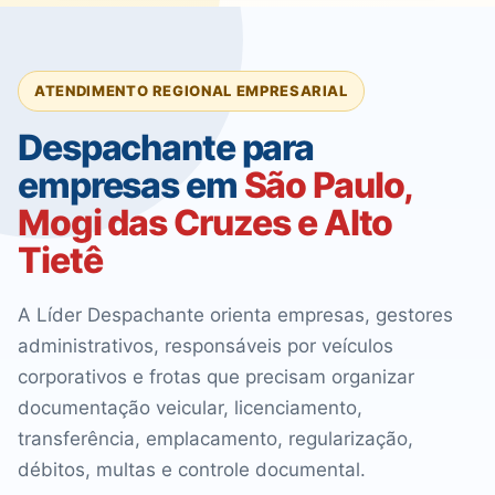
ATENDIMENTO REGIONAL EMPRESARIAL
Despachante para
empresas em
São Paulo,
Mogi das Cruzes e Alto
Tietê
A Líder Despachante orienta empresas, gestores
administrativos, responsáveis por veículos
corporativos e frotas que precisam organizar
documentação veicular, licenciamento,
transferência, emplacamento, regularização,
débitos, multas e controle documental.