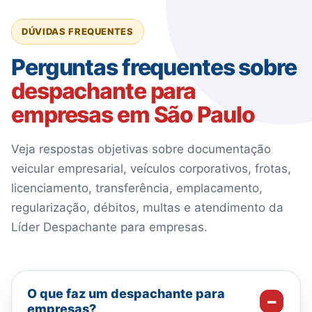
DÚVIDAS FREQUENTES
Perguntas frequentes sobre
despachante para
empresas em São Paulo
Veja respostas objetivas sobre documentação
veicular empresarial, veículos corporativos, frotas,
licenciamento, transferência, emplacamento,
regularização, débitos, multas e atendimento da
Líder Despachante para empresas.
O que faz um despachante para
empresas?