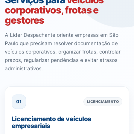
corporativos, frotas e
gestores
A Líder Despachante orienta empresas em São
Paulo que precisam resolver documentação de
veículos corporativos, organizar frotas, controlar
prazos, regularizar pendências e evitar atrasos
administrativos.
01
LICENCIAMENTO
Licenciamento de veículos
empresariais