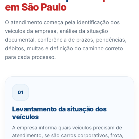
em São Paulo
O atendimento começa pela identificação dos
veículos da empresa, análise da situação
documental, conferência de prazos, pendências,
débitos, multas e definição do caminho correto
para cada processo.
01
Levantamento da situação dos
veículos
A empresa informa quais veículos precisam de
atendimento, se são carros corporativos, frota,