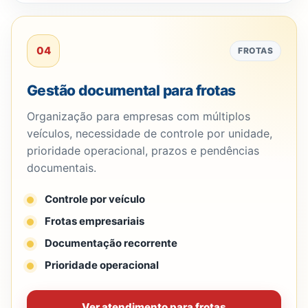
04
FROTAS
Gestão documental para frotas
Organização para empresas com múltiplos
veículos, necessidade de controle por unidade,
prioridade operacional, prazos e pendências
documentais.
Controle por veículo
Frotas empresariais
Documentação recorrente
Prioridade operacional
Ver atendimento para frotas