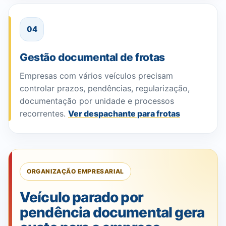
04
Gestão documental de frotas
Empresas com vários veículos precisam
controlar prazos, pendências, regularização,
documentação por unidade e processos
recorrentes.
Ver despachante para frotas
ORGANIZAÇÃO EMPRESARIAL
Veículo parado por
pendência documental gera