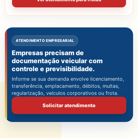
ATENDIMENTO EMPRESARIAL
Empresas precisam de
documentação veicular com
controle e previsibilidade.
Informe se sua demanda envolve licenciamento,
transferência, emplacamento, débitos, multas,
regularização, veículos corporativos ou frota.
Solicitar atendimento