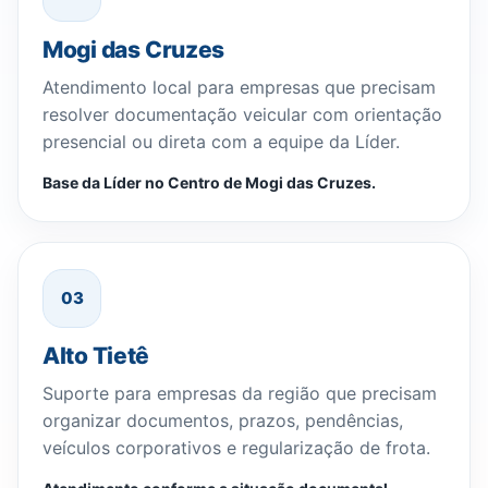
Mogi das Cruzes
Atendimento local para empresas que precisam
resolver documentação veicular com orientação
presencial ou direta com a equipe da Líder.
Base da Líder no Centro de Mogi das Cruzes.
03
Alto Tietê
Suporte para empresas da região que precisam
organizar documentos, prazos, pendências,
veículos corporativos e regularização de frota.