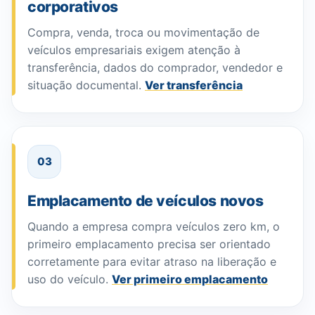
corporativos
Compra, venda, troca ou movimentação de
veículos empresariais exigem atenção à
transferência, dados do comprador, vendedor e
situação documental.
Ver transferência
03
Emplacamento de veículos novos
Quando a empresa compra veículos zero km, o
primeiro emplacamento precisa ser orientado
corretamente para evitar atraso na liberação e
uso do veículo.
Ver primeiro emplacamento