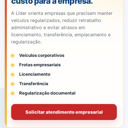
custo para a empresa.
A Líder orienta empresas que precisam manter
veículos regularizados, reduzir retrabalho
administrativo e evitar atrasos em
licenciamento, transferência, emplacamento e
regularização.
Veículos corporativos
Frotas empresariais
Licenciamento
Transferência
Regularização documental
Solicitar atendimento empresarial