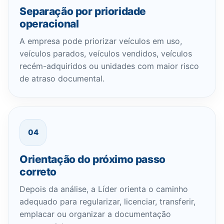
Separação por prioridade
operacional
A empresa pode priorizar veículos em uso,
veículos parados, veículos vendidos, veículos
recém-adquiridos ou unidades com maior risco
de atraso documental.
04
Orientação do próximo passo
correto
Depois da análise, a Líder orienta o caminho
adequado para regularizar, licenciar, transferir,
emplacar ou organizar a documentação