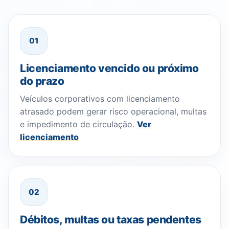
01
Licenciamento vencido ou próximo
do prazo
Veículos corporativos com licenciamento
atrasado podem gerar risco operacional, multas
e impedimento de circulação.
Ver
licenciamento
02
Débitos, multas ou taxas pendentes