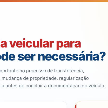
ia veicular para
de ser necessária?
mportante no processo de transferência,
 mudança de propriedade, regularização
a antes de concluir a documentação do veículo.