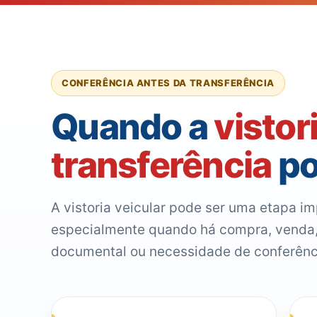
CONFERÊNCIA ANTES DA TRANSFERÊNCIA
Quando a
vistor
transferência
po
A vistoria veicular pode ser uma etapa i
especialmente quando há compra, venda,
documental ou necessidade de conferênci