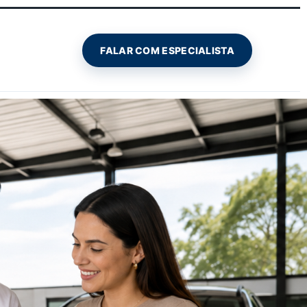
FALAR COM ESPECIALISTA