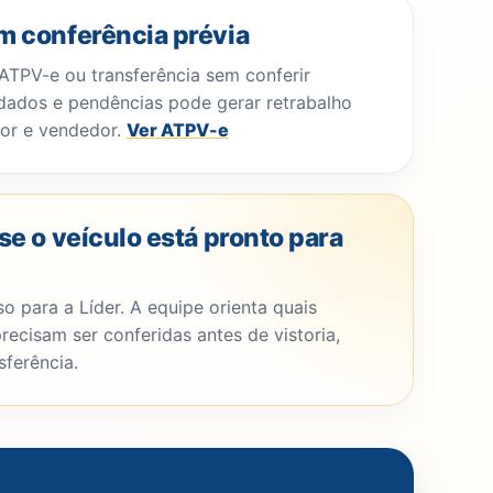
m conferência prévia
 ATPV-e ou transferência sem conferir
ados e pendências pode gerar retrabalho
or e vendedor.
Ver ATPV-e
se o veículo está pronto para
o para a Líder. A equipe orienta quais
recisam ser conferidas antes de vistoria,
sferência.