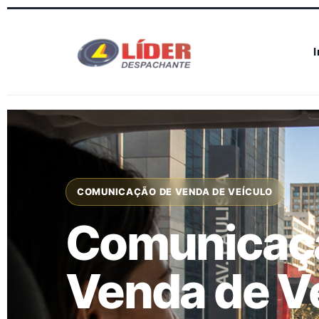
I
COMUNICAÇÃO DE VENDA DE VEÍCULO
Comunicaç
Venda de V