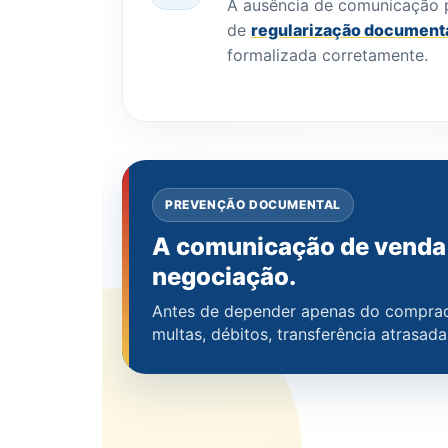
A ausência de comunicação 
de
regularização document
formalizada corretamente.
PREVENÇÃO DOCUMENTAL
A comunicação de venda 
negociação.
Antes de depender apenas do comprador
multas, débitos, transferência atrasada