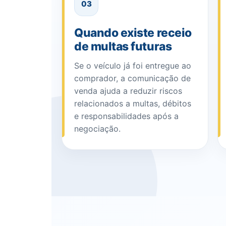
03
Quando existe receio
de multas futuras
Se o veículo já foi entregue ao
comprador, a comunicação de
venda ajuda a reduzir riscos
relacionados a multas, débitos
e responsabilidades após a
negociação.