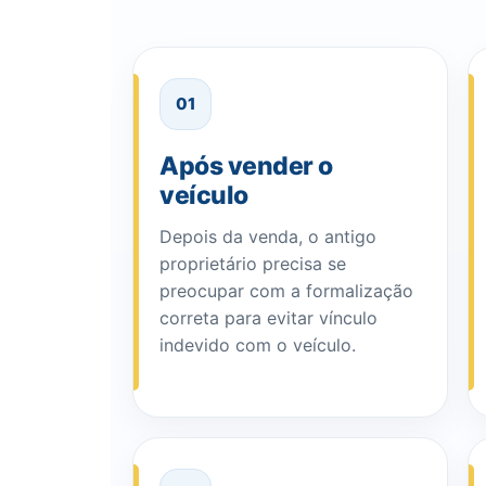
01
Após vender o
veículo
Depois da venda, o antigo
proprietário precisa se
preocupar com a formalização
correta para evitar vínculo
indevido com o veículo.