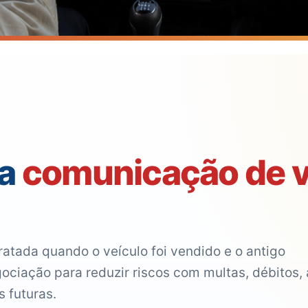
 a
comunicação de 
atada quando o veículo foi vendido e o antigo
gociação para reduzir riscos com multas, débitos,
s futuras.