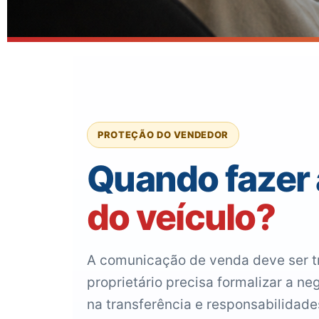
PROTEÇÃO DO VENDEDOR
Quando fazer
do veículo?
A comunicação de venda deve ser tr
proprietário precisa formalizar a ne
na transferência e responsabilidade