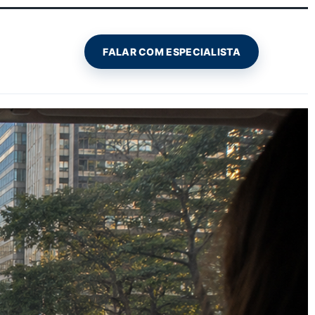
FALAR COM ESPECIALISTA